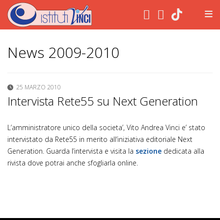
.
News 2009-2010
25 MARZO 2010
Intervista Rete55 su Next Generation
L’amministratore unico della societa’, Vito Andrea Vinci e’ stato
intervistato da Rete55 in merito all’iniziativa editoriale Next
Generation. Guarda l’intervista e visita la
sezione
dedicata alla
rivista dove potrai anche sfogliarla online.