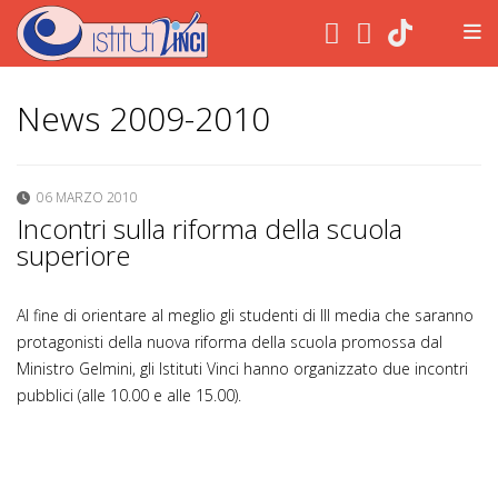
.
News 2009-2010
06 MARZO 2010
Incontri sulla riforma della scuola
superiore
Al fine di orientare al meglio gli studenti di III media che saranno
protagonisti della nuova riforma della scuola promossa dal
Ministro Gelmini, gli Istituti Vinci hanno organizzato due incontri
pubblici (alle 10.00 e alle 15.00).