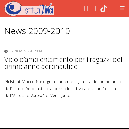
.
News 2009-2010
09 NOVEMBRE 2009
Volo d’ambientamento per i ragazzi del
primo anno aeronautico
Gli Istituti Vinci offrono gratuitamente agli allievi del primo anno
dell’Istituto Aeronautico la possibilita’ di volare su un Cessna
dell’"Aeroclub Varese" di Venegono.