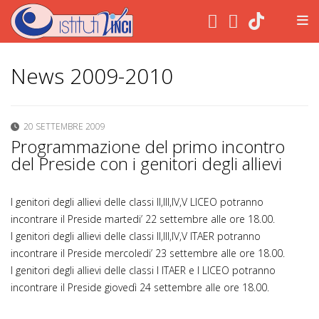
.
News 2009-2010
20 SETTEMBRE 2009
Programmazione del primo incontro
del Preside con i genitori degli allievi
I genitori degli allievi delle classi II,III,IV,V LICEO potranno
incontrare il Preside martedi’ 22 settembre alle ore 18.00.
I genitori degli allievi delle classi II,III,IV,V ITAER potranno
incontrare il Preside mercoledi’ 23 settembre alle ore 18.00.
I genitori degli allievi delle classi I ITAER e I LICEO potranno
incontrare il Preside giovedì 24 settembre alle ore 18.00.