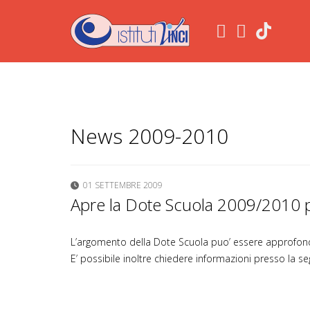
.
News 2009-2010
01 SETTEMBRE 2009
Apre la Dote Scuola 2009/2010 per
L’argomento della Dote Scuola puo’ essere approfondi
E’ possibile inoltre chiedere informazioni presso la se