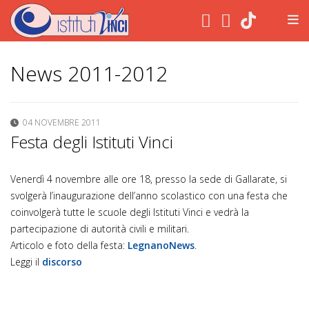
.
News 2011-2012
04 NOVEMBRE 2011
Festa degli Istituti Vinci
Venerdì 4 novembre alle ore 18, presso la sede di Gallarate, si
svolgerà l’inaugurazione dell’anno scolastico con una festa che
coinvolgerà tutte le scuole degli Istituti Vinci e vedrà la
partecipazione di autorità civili e militari.
Articolo e foto della festa:
LegnanoNews
.
Leggi il
discorso