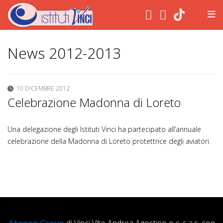
.
News 2012-2013
10 DICEMBRE 2012
Celebrazione Madonna di Loreto
Una delegazione degli Istituti Vinci ha partecipato all’annuale
celebrazione della Madonna di Loreto protettrice degli aviatori.