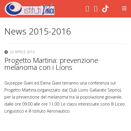
.
News 2015-2016
22 APRILE 2016
Progetto Martina: prevenzione
melanoma con i Lions
Giuseppe Giani ed Elena Giani terranno una conferenza sul
Progetto Martina (organizzato dal Club Lions Gallarate Seprio),
per la prevenzione del melanoma tra la popolazione giovanile,
dalle ore 09.00 alle ore 11.00. Le classi interessate sono III Liceo
Linguistico e III Istituto Aeronautico.