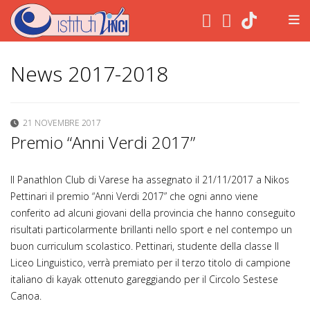
.
News 2017-2018
21 NOVEMBRE 2017
Premio “Anni Verdi 2017”
Il Panathlon Club di Varese ha assegnato il 21/11/2017 a Nikos
Pettinari il premio “Anni Verdi 2017” che ogni anno viene
conferito ad alcuni giovani della provincia che hanno conseguito
risultati particolarmente brillanti nello sport e nel contempo un
buon curriculum scolastico. Pettinari, studente della classe II
Liceo Linguistico, verrà premiato per il terzo titolo di campione
italiano di kayak ottenuto gareggiando per il Circolo Sestese
Canoa.