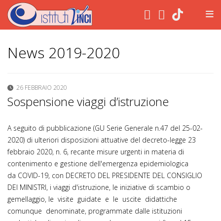
.
News 2019-2020
26 FEBBRAIO 2020
Sospensione viaggi d’istruzione
A seguito di pubblicazione (GU Serie Generale n.47 del 25-02-
2020) di ulteriori disposizioni attuative del decreto-legge 23
febbraio 2020, n. 6, recante misure urgenti in materia di
contenimento e gestione dell'emergenza epidemiologica
da COVID-19, con DECRETO DEL PRESIDENTE DEL CONSIGLIO
DEI MINISTRI, i viaggi d'istruzione, le iniziative di scambio o
gemellaggio, le visite guidate e le uscite didattiche
comunque denominate, programmate dalle istituzioni