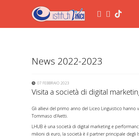
.
News 2022-2023
07 FEBBRAIO 2023
Visita a società di digital marketi
Gli allievi del primo anno del Liceo Linguistico hanno
Tommaso d’Aietti.
LHUB è una società di digital marketing e performance
milioni di euro, la società è il partner principale degli