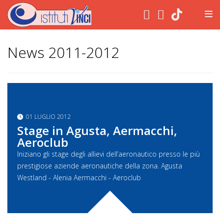
.
News 2011-2012
01 LUGLIO 2012
Stage in Agusta, Aermacchi,
Aeroclub
Iniziano gli stage degli allievi dell’aeronautico presso le più
prestigiose aziende aeronautiche della zona. Agusta
Westland - Alenia Aermacchi - Aeroclub