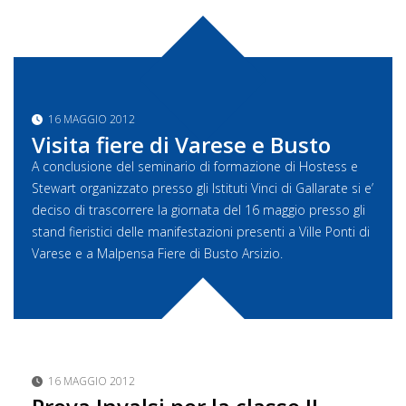
16 MAGGIO 2012
Visita fiere di Varese e Busto
A conclusione del seminario di formazione di Hostess e
Stewart organizzato presso gli Istituti Vinci di Gallarate si e’
deciso di trascorrere la giornata del 16 maggio presso gli
stand fieristici delle manifestazioni presenti a Ville Ponti di
Varese e a Malpensa Fiere di Busto Arsizio.
16 MAGGIO 2012