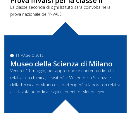
Prova Invalsi per la classe II
La classe seconda di ogni Istituto sarà coinvolta nella
prova nazionale dell’INVALSI.
11 MAGGIO 2012
Museo della Scienza di Milano
Venerdì 11 maggio, per approfondire contenuti didattici
relativi alla chimica, si visiterà il Museo della Scienza e
della Tecnica di Milano e si parteciperà a laboratori relativi
alla tavola periodica e agli elementi di Mendelejev.