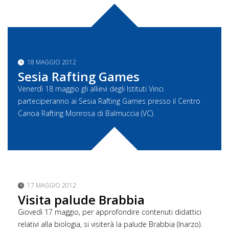
18 MAGGIO 2012
Sesia Rafting Games
Venerdì 18 maggio gli allievi degli Istituti Vinci
parteciperanno ai Sesia Rafting Games presso il Centro
Canoa Rafting Monrosa di Balmuccia (VC).
17 MAGGIO 2012
Visita palude Brabbia
Giovedì 17 maggio, per approfondire contenuti didattici
relativi alla biologia, si visiterà la palude Brabbia (Inarzo).