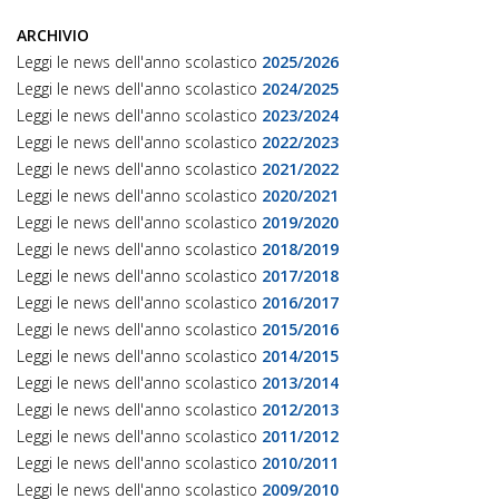
ARCHIVIO
Leggi le news dell'anno scolastico
2025/2026
Leggi le news dell'anno scolastico
2024/2025
Leggi le news dell'anno scolastico
2023/2024
Leggi le news dell'anno scolastico
2022/2023
Leggi le news dell'anno scolastico
2021/2022
Leggi le news dell'anno scolastico
2020/2021
Leggi le news dell'anno scolastico
2019/2020
Leggi le news dell'anno scolastico
2018/2019
Leggi le news dell'anno scolastico
2017/2018
Leggi le news dell'anno scolastico
2016/2017
Leggi le news dell'anno scolastico
2015/2016
Leggi le news dell'anno scolastico
2014/2015
Leggi le news dell'anno scolastico
2013/2014
Leggi le news dell'anno scolastico
2012/2013
Leggi le news dell'anno scolastico
2011/2012
Leggi le news dell'anno scolastico
2010/2011
Leggi le news dell'anno scolastico
2009/2010