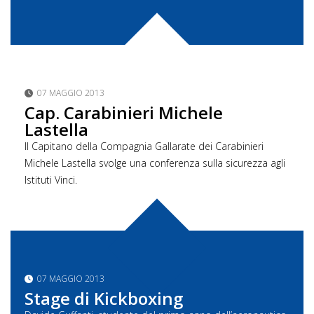
07 MAGGIO 2013
Cap. Carabinieri Michele
Lastella
Il Capitano della Compagnia Gallarate dei Carabinieri
Michele Lastella svolge una conferenza sulla sicurezza agli
Istituti Vinci.
07 MAGGIO 2013
Stage di Kickboxing