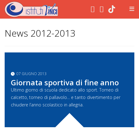
.
News 2012-2013
07 GIUGNO 2013
Giornata sportiva di fine anno
Ultimo giorno di scuola dedicato allo sport. Torneo di
calcetto, torneo di pallavolo... e tanto divertimento per
chiudere l’anno scolastico in allegria.