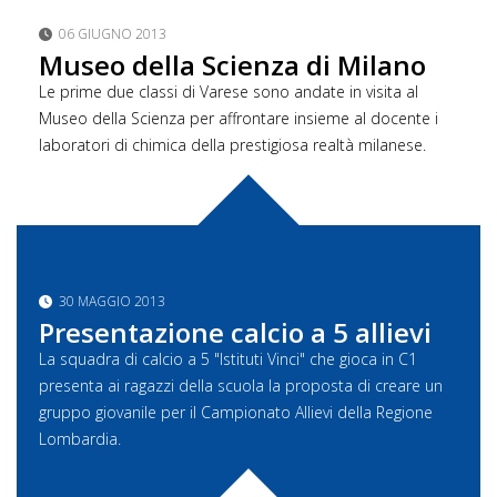
06 GIUGNO 2013
Museo della Scienza di Milano
Le prime due classi di Varese sono andate in visita al
Museo della Scienza per affrontare insieme al docente i
laboratori di chimica della prestigiosa realtà milanese.
30 MAGGIO 2013
Presentazione calcio a 5 allievi
La squadra di calcio a 5 "Istituti Vinci" che gioca in C1
presenta ai ragazzi della scuola la proposta di creare un
gruppo giovanile per il Campionato Allievi della Regione
Lombardia.