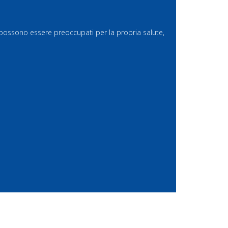
ti possono essere preoccupati per la propria salute,