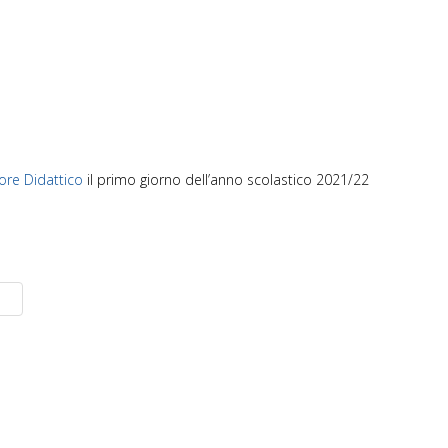
tore Didattico
il primo giorno dell’anno scolastico 2021/22