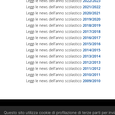
Leggi le news dell'anno scolastico
2022/2023
Leggi le news dell'anno scolastico
2021/2022
Leggi le news dell'anno scolastico
2020/2021
Leggi le news dell'anno scolastico
2019/2020
Leggi le news dell'anno scolastico
2018/2019
Leggi le news dell'anno scolastico
2017/2018
Leggi le news dell'anno scolastico
2016/2017
Leggi le news dell'anno scolastico
2015/2016
Leggi le news dell'anno scolastico
2014/2015
Leggi le news dell'anno scolastico
2013/2014
Leggi le news dell'anno scolastico
2012/2013
Leggi le news dell'anno scolastico
2011/2012
Leggi le news dell'anno scolastico
2010/2011
Leggi le news dell'anno scolastico
2009/2010
Ateneo Group
di Vinci Vito Andr
Questo sito utilizza cookie di profilazione di terze parti per in